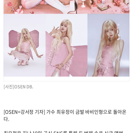
[사진]OSEN DB.
[OSEN=강서정 기자] 가수 최유정이 금발 바비인형으로 돌아온
다.