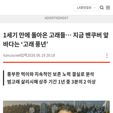
1세기 만에 돌아온 고래들… 지금 밴쿠버 앞
바다는 ‘고래 풍년’
Vancouver
2026.06.19 20:18
풍부한 먹이와 지속적인 보존 노력 결실로 분석
범고래 살리시해 상주 기간 1년 중 3분의 2 이상