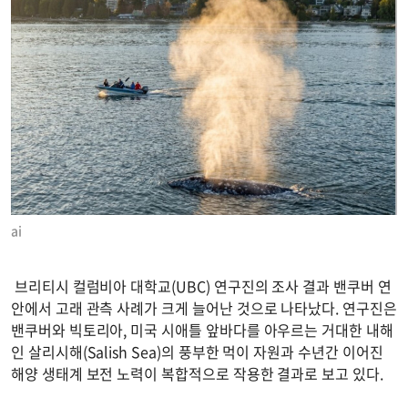
ai
브리티시 컬럼비아 대학교(UBC) 연구진의 조사 결과 밴쿠버 연
안에서 고래 관측 사례가 크게 늘어난 것으로 나타났다. 연구진은
밴쿠버와 빅토리아, 미국 시애틀 앞바다를 아우르는 거대한 내해
인 살리시해(Salish Sea)의 풍부한 먹이 자원과 수년간 이어진
해양 생태계 보전 노력이 복합적으로 작용한 결과로 보고 있다.