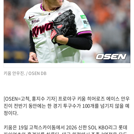
키움 안우진. / OSEN DB
[OSEN=고척, 홍지수 기자] 프로야구 키움 히어로즈 에이스 안우
진이 전반기 동안에는 한 경기 투구수가 100개를 넘기지 않을 예
정이다.
키움은 19일 고척스카이돔에서 2026 신한 SOL KBO리그 롯데