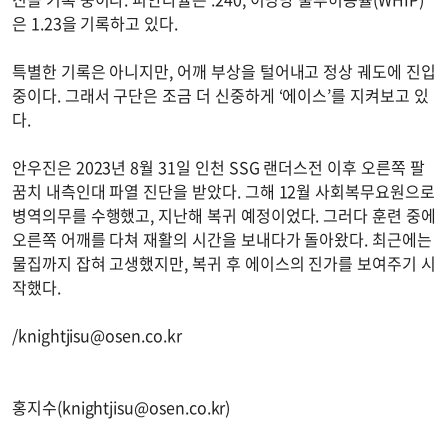
은 1.23을 기록하고 있다.
특별한 기록은 아니지만, 어깨 부상을 털어내고 정상 궤도에 진입
중이다. 그래서 구단은 조금 더 신중하게 ‘에이스’를 지켜보고 있
다.
안우진은 2023년 8월 31일 인천 SSG 랜더스전 이후 오른쪽 팔
꿈치 내측인대 파열 진단을 받았다. 그해 12월 사회복무요원으로
병역의무를 수행했고, 지난해 복귀 예정이었다. 그러다 훈련 중에
오른쪽 어깨를 다쳐 재활의 시간을 보내다가 돌아왔다. 최근에는
물집까지 잡혀 고생했지만, 복귀 후 에이스의 진가를 보여주기 시
작했다.
/
knightjisu@osen.co.kr
홍지수(
knightjisu@osen.co.kr
)