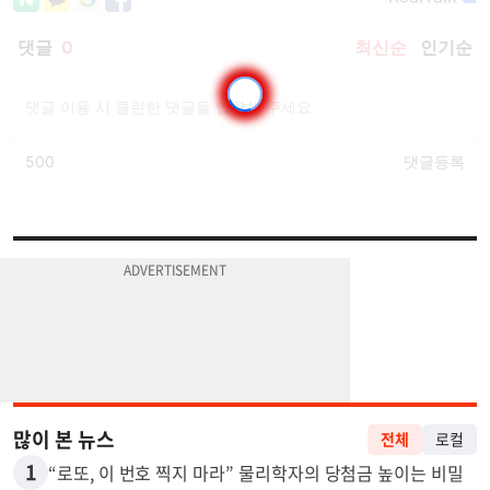
많이 본 뉴스
전체
로컬
1
“로또, 이 번호 찍지 마라” 물리학자의 당첨금 높이는 비밀