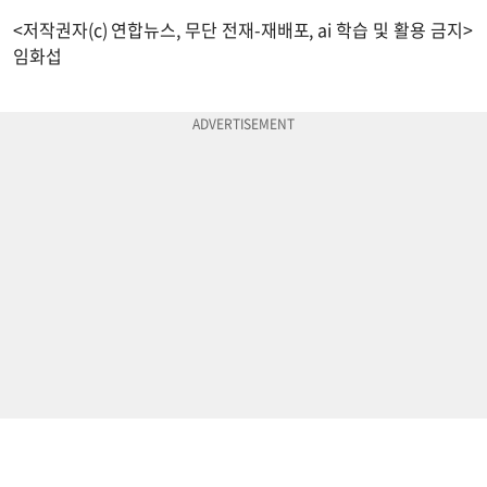
<저작권자(c) 연합뉴스, 무단 전재-재배포, ai 학습 및 활용 금지>
임화섭