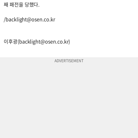
째 패전을 당했다.
/
backlight@osen.co.kr
이후광(
backlight@osen.co.kr
)