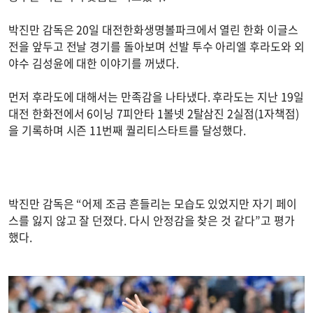
박진만 감독은 20일 대전한화생명볼파크에서 열린 한화 이글스
전을 앞두고 전날 경기를 돌아보며 선발 투수 아리엘 후라도와 외
야수 김성윤에 대한 이야기를 꺼냈다.
먼저 후라도에 대해서는 만족감을 나타냈다. 후라도는 지난 19일
대전 한화전에서 6이닝 7피안타 1볼넷 2탈삼진 2실점(1자책점)
을 기록하며 시즌 11번째 퀄리티스타트를 달성했다.
박진만 감독은 “어제 조금 흔들리는 모습도 있었지만 자기 페이
스를 잃지 않고 잘 던졌다. 다시 안정감을 찾은 것 같다”고 평가
했다.