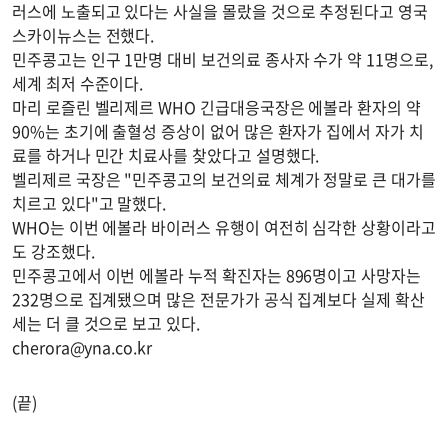
러스에 노출되고 있다는 사실을 몰랐을 것으로 추정된다고 영국
스카이뉴스는 전했다.
민주콩고는 인구 1만명 대비 보건의료 종사자 수가 약 11명으로,
세계 최저 수준이다.
마리 로즐린 벨리제르 WHO 긴급대응국장은 에볼라 환자의 약
90%는 초기에 출혈성 증상이 없어 많은 환자가 집에서 자가 치
료를 하거나 민간 치료사를 찾았다고 설명했다.
벨리제르 국장은 "민주콩고의 보건의료 체계가 정말로 큰 대가를
치르고 있다"고 말했다.
WHO는 이번 에볼라 바이러스 유행이 여전히 심각한 상황이라고
도 강조했다.
민주콩고에서 이번 에볼라 누적 확진자는 896명이고 사망자는
232명으로 집계됐으며 많은 전문가가 공식 집계보다 실제 확산
세는 더 클 것으로 보고 있다.
cherora@yna.co.kr
(끝)