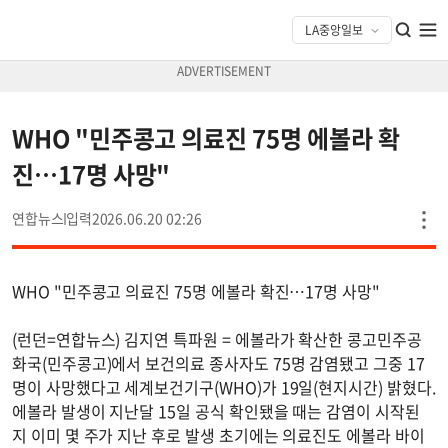
WHO "민주콩고 의료진 75명 에볼라 확
진…17명 사망"
연합뉴스
2026.06.20 02:26
WHO "민주콩고 의료진 75명 에볼라 확진…17명 사망"
(런던=연합뉴스) 김지연 특파원 = 에볼라가 확산한 콩고민주공
화국(민주콩고)에서 보건의료 종사자도 75명 감염됐고 그중 17
명이 사망했다고 세계보건기구(WHO)가 19일(현지시간) 밝혔다.
에볼라 발생이 지난달 15일 공식 확인됐을 때는 감염이 시작된
지 이미 몇 주가 지난 후로 발생 초기에는 의료진도 에볼라 바이