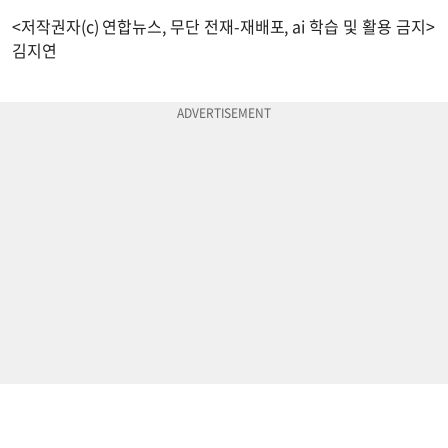
<저작권자(c) 연합뉴스, 무단 전재-재배포, ai 학습 및 활용 금지>
김지연