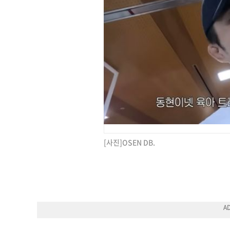
[사진]OSEN DB.