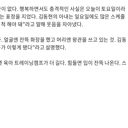
 끝이 없다. 행복하면서도 충격적인 사실은 오늘이 토요일이라
다는 표정을 지었다. 김동현의 아내는 일요일에도 많은 스케줄
 척 해야 돼”라고 말해 웃음을 자아냈다.
 얼굴엔 잔뜩 화장을 했고 머리엔 왕관을 쓰고 있는 것. 김동
다가 이렇게 됐다”라고 설명했다.
육아 트레이닝캠프가 더 길다. 힘들면 입이 잔뜩 나온다. 스