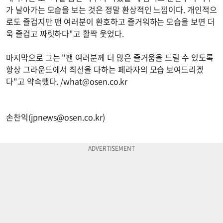
가 날아가는 모습을 보는 것은 정말 환상적인 느낌이다. 개인적으
로도 즐겁지만 팬 여러분이 환호하고 즐거워하는 모습을 보면 더
욱 즐겁고 짜릿하다"고 활짝 웃었다.
마지막으로 그는 "팬 여러분께 더 많은 즐거움을 드릴 수 있도록
항상 그라운드에서 최선을 다하는 페라자의 모습 보여드리겠
다"고 약속했다. /
what@osen.co.kr
손찬익(
jpnews@osen.co.kr
)