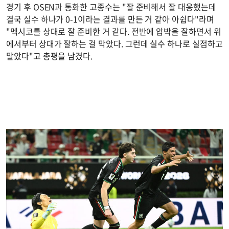
경기 후 OSEN과 통화한 고종수는 "잘 준비해서 잘 대응했는데
결국 실수 하나가 0-1이라는 결과를 만든 거 같아 아쉽다"라며
"멕시코를 상대로 잘 준비한 거 같다. 전반에 압박을 잘하면서 위
에서부터 상대가 잘하는 걸 막았다. 그런데 실수 하나로 실점하고
말았다"고 총평을 남겼다.