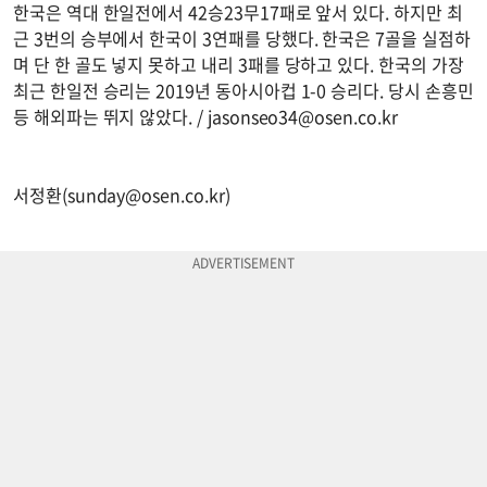
한국은 역대 한일전에서 42승23무17패로 앞서 있다. 하지만 최
근 3번의 승부에서 한국이 3연패를 당했다. 한국은 7골을 실점하
며 단 한 골도 넣지 못하고 내리 3패를 당하고 있다. 한국의 가장
최근 한일전 승리는 2019년 동아시아컵 1-0 승리다. 당시 손흥민
등 해외파는 뛰지 않았다. /
jasonseo34@osen.co.kr
서정환(
sunday@osen.co.kr
)