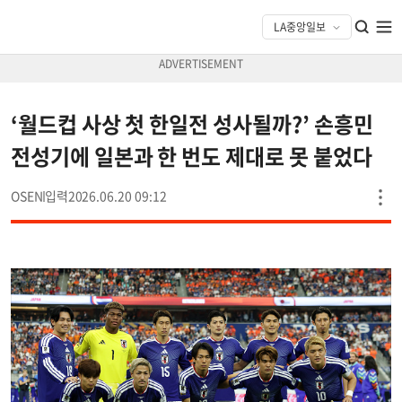
‘월드컵 사상 첫 한일전 성사될까?’ 손흥민
전성기에 일본과 한 번도 제대로 못 붙었다
OSEN
2026.06.20 09:12