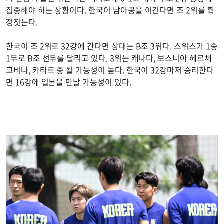
집중해야 하는 상황이다. 한국이 남아공을 이긴다면 조 2위를 확
정짓는다.
한국이 조 2위로 32강에 간다면 상대는 B조 3위다. 스위스가 1승
1무로 B조 선두를 달리고 있다. 3위는 캐나다, 보스니아 헤르체
고비나, 카타르 중 될 가능성이 높다. 한국이 32강마저 승리한다
면 16강에 일본을 만날 가능성이 있다.