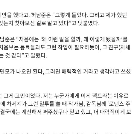
제안을 했다고. 허남준은 “그렇게 들었다. 그리고 제가 했던
있는지 찾아보신 걸로 알고 있다”고 덧붙였다.
은 “처음에는 ‘왜 이런 말을 할까, 왜 이렇게 됐을까’를
 처음보는 동료들과도 그런 작업이 필요하듯이, 그 친구(차세
는 것 같다”고 말했다.
 면모가 나오면 된다, 그러면 매력적인 거라고 생각하고 쓰셨
 그게 고민이었다. 저는 누군가에게 이게 팩트라는 이유로
에 차세계가 그런 말투를 쓸 때 작가님, 감독님께 ‘로맨스 주
 결국에는 계산해서 써주셨구나 믿고 했고, 더 매력적이게 보