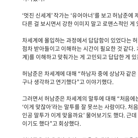
‘멋진 신세계’ 작가는 ‘유어아너’를 보고 허남준에 
다른 걸 보시면서 강한 이미지 말고 로맨스적인 게 
차세계에 몰입하는 과정에서 답답함이 있었다는 허남준
점차 받아들이고 이해하는 시간이 필요한 것 같다.
계)를 이해하고 맞춰가는 게 고민되고 답답한 게 있
허남준은 차세계에 대해 “하남자 중에 상남자 같은
구나 생각하고 연기했다”고 이야기했다.
그러면서 허남준은 차세계의 말투에 대해 “처음에는
‘이게 맞잖아’라는 말투를 잘 못쓰는 사람이다. 처음
인공 말투가 이게 맞을까요’ 물어보기도 했다. 근데
이기도 했다”고 회상했다.