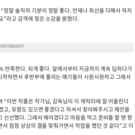
“정말 솔직히 기분이 정말 좋다. 언제나 최선을 다해서 하지
요”라고 감격에 젖은 소감을 밝혔다.
0% 만족한다. 되게 좋다. 앞에서부터 지금까지 계속 딥하다가
 시작하면서 후반부에 풀리는 얘기들이 시원시원하고 그래서
 “이번 작품은 작가님, 감독님이 이 캐릭터에 잘 어울린다
좋겠고, 유함도 있으면 좋겠다고 하셔서 찾아봐주시고 제안을
고 신선했다. 그래서 해야겠다고 마음을 먹고 준비를 할 땐 항
하면서 점점 상상의 결을 맞춰가면서 작업을 했던 것 같다”고 이