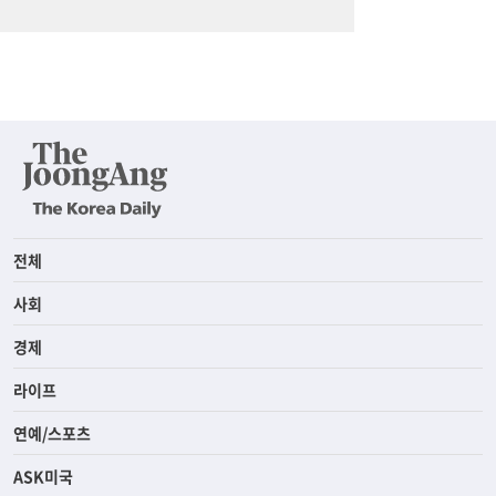
전체
사회
경제
라이프
연예/스포츠
ASK미국