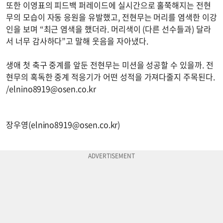
또한 이영표의 피드백 퍼레이드에 실시간으로 홀쭉해지는 전현
무의 모습이 자동 응원을 유발했고, 전현무는 머리를 염색한 이강
인을 보며 “최근 염색을 했더라. 머리색이 (다른 선수들과) 달라
서 너무 감사하다”고 말해 웃음을 자아냈다.
생애 첫 축구 중계를 앞둔 전현무는 미션을 성공할 수 있을까. 전
현무의 혹독한 중계 적응기가 어떤 성적을 가져다줄지 주목된다.
/
elnino8919@osen.co.kr
장우영(
elnino8919@osen.co.kr
)