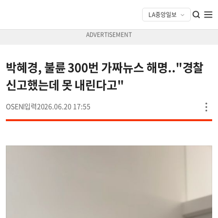
박혜경, 불륜 300번 가짜뉴스 해명.."경찰
신고했는데 못 내린다고"
OSEN
2026.06.20 17:55