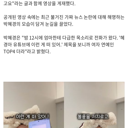
고요"라는 글과 함께 영상을 게재했다.
공개된 영상 속에는 최근 불거진 가짜 뉴스 논란에 대해 해명하는
박혜경의 모습이 담겨 눈길을 끌었다.
박혜경은 "밤 12시에 엄마한테 다급한 목소리로 전화가 왔다. '혜
경아 유튜브에 이런 게 떠 있어.' 제목을 보니까 여자 연예인
TOP4 더라"라고 밝혔다.