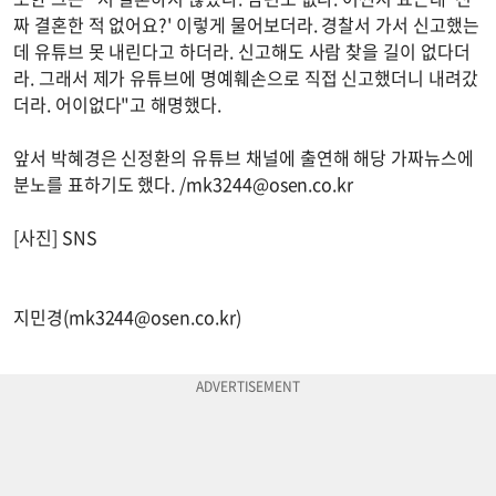
짜 결혼한 적 없어요?' 이렇게 물어보더라. 경찰서 가서 신고했는
데 유튜브 못 내린다고 하더라. 신고해도 사람 찾을 길이 없다더
라. 그래서 제가 유튜브에 명예훼손으로 직접 신고했더니 내려갔
더라. 어이없다"고 해명했다.
앞서 박혜경은 신정환의 유튜브 채널에 출연해 해당 가짜뉴스에
분노를 표하기도 했다. /
mk3244@osen.co.kr
[사진] SNS
지민경(
mk3244@osen.co.kr
)