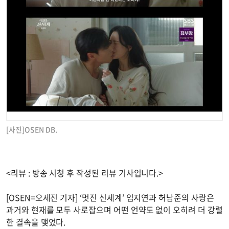
[사진]OSEN DB.
<리뷰 : 방송 시청 후 작성된 리뷰 기사입니다.>
[OSEN=오세진 기자] ‘멋진 신세계’ 임지연과 허남준의 사랑은
과거와 현재를 모두 사로잡으며 어떤 언약도 없이 오히려 더 강렬
한 결속을 맺었다.