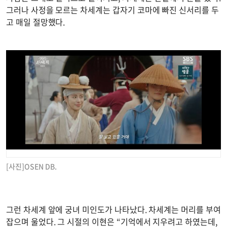
그러나 사정을 모르는 차세계는 갑자기 코마에 빠진 신서리를 두
고 매일 절망했다.
[사진]OSEN DB.
그런 차세계 앞에 궁녀 미인도가 나타났다. 차세계는 머리를 부여
잡으며 울었다. 그 시절의 이현은 “기억에서 지우려고 하였는데,