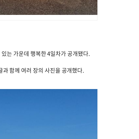
고 있는 가운데 행복한 4일차가 공개됐다.
이라는 글과 함께 여러 장의 사진을 공개했다.