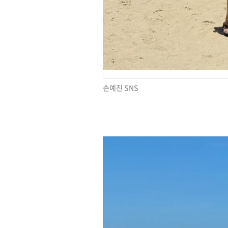
손예진 SNS