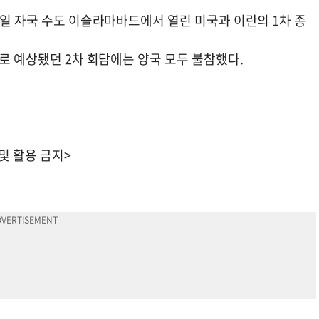
2일 자국 수도 이슬라마바드에서 열린 미국과 이란의 1차 종
일로 예상됐던 2차 회담에는 양국 모두 불참했다.
 및 활용 금지>