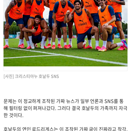
[사진] 크리스티아누 호날두 SNS
문제는 이 정교하게 조작된 가짜 뉴스가 일부 언론과 SNS를 통
해 필터링 없이 퍼져나갔다. 그러다 결국 호날두의 가족까지 자극
한 것이다.
호날두의 연인 로드리게스는 이 조작된 가짜 글이 진짜라고 착각,