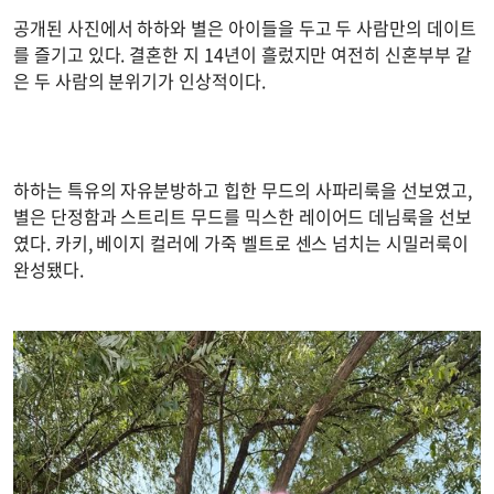
공개된 사진에서 하하와 별은 아이들을 두고 두 사람만의 데이트
를 즐기고 있다. 결혼한 지 14년이 흘렀지만 여전히 신혼부부 같
은 두 사람의 분위기가 인상적이다.
하하는 특유의 자유분방하고 힙한 무드의 사파리룩을 선보였고,
별은 단정함과 스트리트 무드를 믹스한 레이어드 데님룩을 선보
였다. 카키, 베이지 컬러에 가죽 벨트로 센스 넘치는 시밀러룩이
완성됐다.