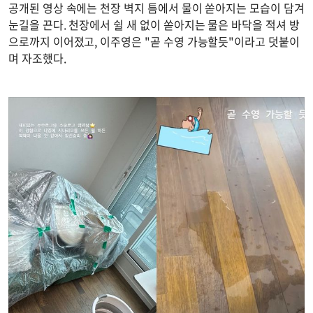
공개된 영상 속에는 천장 벽지 틈에서 물이 쏟아지는 모습이 담겨
눈길을 끈다. 천장에서 쉴 새 없이 쏟아지는 물은 바닥을 적셔 방
으로까지 이어졌고, 이주영은 "곧 수영 가능할듯"이라고 덧붙이
며 자조했다.