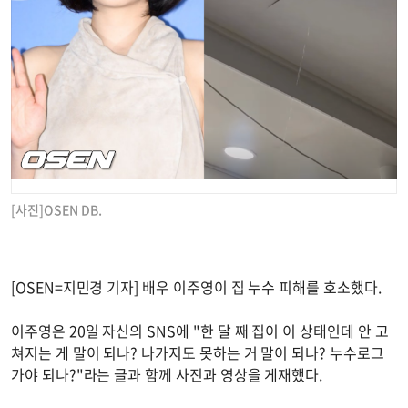
[사진]OSEN DB.
[OSEN=지민경 기자] 배우 이주영이 집 누수 피해를 호소했다.
이주영은 20일 자신의 SNS에 "한 달 째 집이 이 상태인데 안 고
쳐지는 게 말이 되나? 나가지도 못하는 거 말이 되나? 누수로그
가야 되나?"라는 글과 함께 사진과 영상을 게재했다.