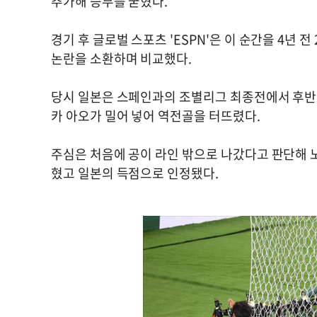
추가해 승부를 굳혔다.
경기 후 글로벌 스포츠 'ESPN'은 이 순간을 4년 
논란을 소환하며 비교했다.
당시 일본은 스페인과의 조별리그 최종전에서 후반 
카 아오가 밀어 넣어 역전골을 터뜨렸다.
주심은 처음에 공이 라인 밖으로 나갔다고 판단해 노
혔고 일본의 득점으로 인정됐다.