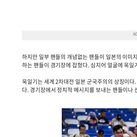
하지만 일부 팬들의 개념없는 팬들이 일본의 이미지
하는 팬들이 경기장에 잡혔다. 심지어 얼굴에 욱
욱일기는 세계 2차대전 일본 군국주의의 상징이다.
다. 경기장에서 정치적 메시지를 보내는 팬들이나 