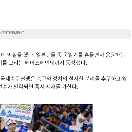
에 먹칠을 했다. 일본팬들 중 욱일기를 흔들면서 응원하는
일기를 그리는 페이스페인팅까지 등장했다.
 국제축구연맹은 축구와 정치의 철저한 분리를 추구하고 있
선수가 발각되면 즉시 제재를 가한다.