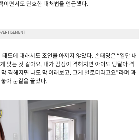
실적이면서도 단호한 대처법을 언급했다.
 태도에 대해서도 조언을 아끼지 않았다. 손태영은 “일단 내
 게 맞는 것 같아요. 내가 감정이 격해지면 아이도 덩달아 격
 막 격해지면 나도 막 이래보고. 그게 별로더라고요”라며 과
놓아 눈길을 끌었다.