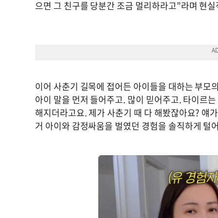
으면 그 친구를 당분간 조금 멀리하라고”라며 현
이어 사춘기 길목에 접어든 아이들을 대하는 부모의
아이 말을 먼저 들어주고. 많이 믿어주고. 타이르는
해지더라고요. 제가 사춘기 때 다 해봤잖아요? 얘가
거 아이와 감정싸움을 벌였던 경험을 솔직하게 털어