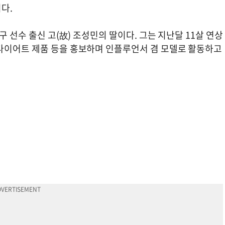
다.
구 선수 출신 고(故) 조성민의 딸이다. 그는 지난달 11살 연상
다이어트 제품 등을 홍보하며 인플루언서 겸 모델로 활동하고