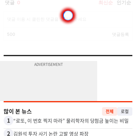
많이 본 뉴스
전체
로컬
1
“로또, 이 번호 찍지 마라” 물리학자의 당첨금 높이는 비밀