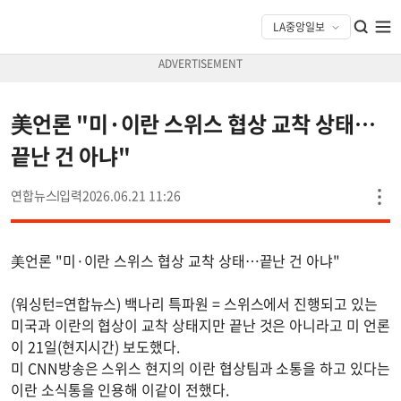
美언론 "미·이란 스위스 협상 교착 상태…
끝난 건 아냐"
연합뉴스
2026.06.21 11:26
美언론 "미·이란 스위스 협상 교착 상태…끝난 건 아냐"
(워싱턴=연합뉴스) 백나리 특파원 = 스위스에서 진행되고 있는
미국과 이란의 협상이 교착 상태지만 끝난 것은 아니라고 미 언론
이 21일(현지시간) 보도했다.
미 CNN방송은 스위스 현지의 이란 협상팀과 소통을 하고 있다는
이란 소식통을 인용해 이같이 전했다.