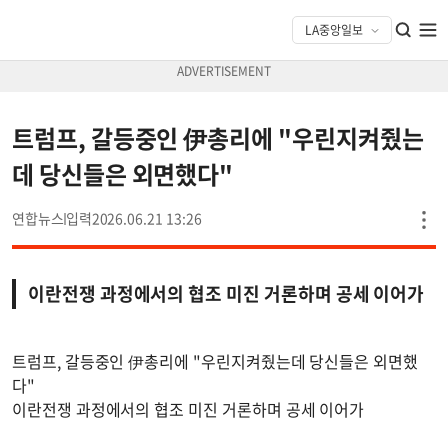
트럼프, 갈등중인 伊총리에 "우린지켜줬는
데 당신들은 외면했다"
연합뉴스
2026.06.21 13:26
이란전쟁 과정에서의 협조 미진 거론하며 공세 이어가
트럼프, 갈등중인 伊총리에 "우린지켜줬는데 당신들은 외면했
다"
이란전쟁 과정에서의 협조 미진 거론하며 공세 이어가