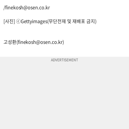
/
finekosh@osen.co.kr
[사진] ⓒGettyimages(무단전재 및 재배포 금지)
고성환(
finekosh@osen.co.kr
)