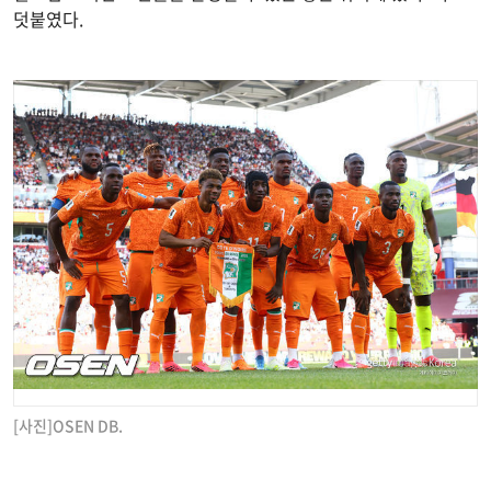
덧붙였다.
[사진]OSEN DB.