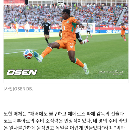
[사진]OSEN DB.
또한 매체는 "패배에도 불구하고 에메르스 파에 감독의 전술과
코트디부아르의 수비 조직력은 인상적이었다. 네 명의 수비 라인
은 일사불란하게 움직였고 독일을 어렵게 만들었다"라며 "막판