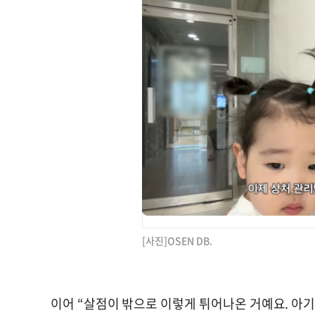
[사진]OSEN DB.
이어 “살점이 밖으로 이렇게 튀어나온 거예요. 아기