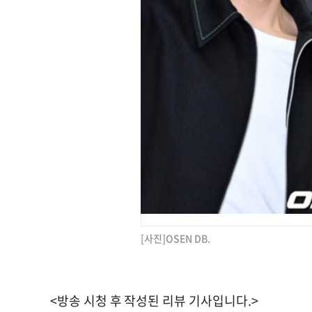
[사진]OSEN DB.
<방송 시청 후 작성된 리뷰 기사입니다.>