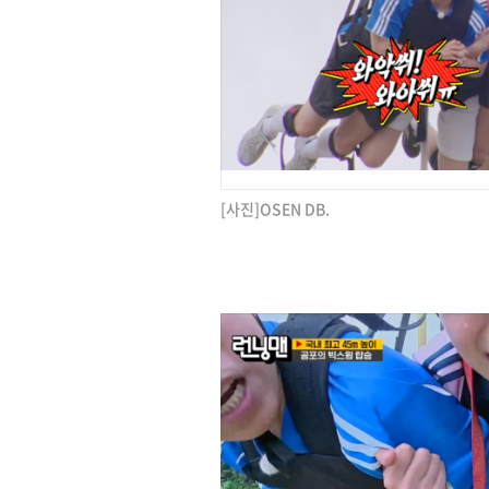
[사진]OSEN DB.