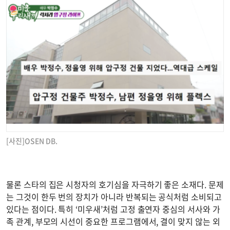
[사진]OSEN DB.
물론 스타의 집은 시청자의 호기심을 자극하기 좋은 소재다. 문제
는 그것이 한두 번의 장치가 아니라 반복되는 공식처럼 소비되고
있다는 점이다. 특히 ‘미우새’처럼 고정 출연자 중심의 서사와 가
족 관계, 부모의 시선이 중요한 프로그램에서, 결이 맞지 않는 외