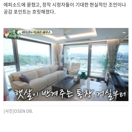
에피소드에 묻혔고, 정작 시청자들이 기대한 현실적인 조언이나
공감 포인트는 흐릿해졌다.
[사진]OSEN DB.