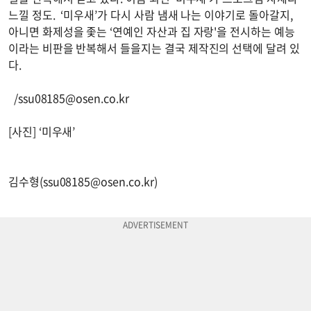
느낄 정도. ‘미우새’가 다시 사람 냄새 나는 이야기로 돌아갈지,
아니면 화제성을 좇는 ‘연예인 자산과 집 자랑'을 전시하는 예능
이라는 비판을 반복해서 들을지는 결국 제작진의 선택에 달려 있
다.
/
ssu08185@osen.co.kr
[사진] ‘미우새’
김수형(
ssu08185@osen.co.kr
)