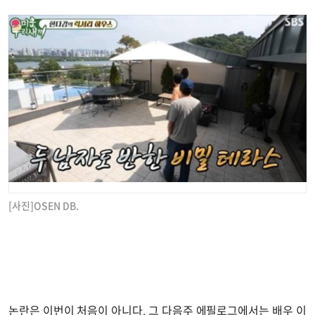
[사진]OSEN DB.
논란은 이번이 처음이 아니다. 그 다음주 에필로그에서는 배우 이