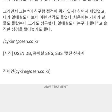
그러면서 그는 “이 친구랑 접점이 뭐가 있지? 하면서 재밌었고,
내가 열애설도 나보네 이런 생각도 들었다. 처음에는 기사가 날
줄도 몰랐는데, 그래도 성공했다. 열애설도 나는구나 했다”고 솔
직한 심경을 털어놓기도 했다.
/
cykim@osen.co.kr
[사진] OSEN DB, 홍이설 SNS, SBS '멋진 신세계'
김채연(
cykim@osen.co.kr
)