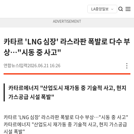
카타르 'LNG 심장' 라스라판 폭발로 다수 부
상…"시동 중 사고"
연합뉴스
2026.06.21 16:26
카타르에너지 "산업도시 재가동 중 기술적 사고, 현지
가스공급 시설 폭발"
카타르 'LNG 심장' 라스라판 폭발로 다수 부상…"시동 중 사고"
카타르에너지 "산업도시 재가동 중 기술적 사고, 현지 가스공급
시설 폭발"