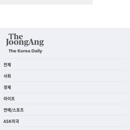
전체
사회
경제
라이프
연예/스포츠