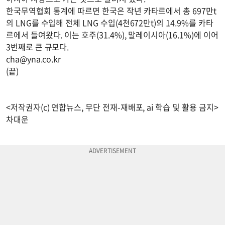
한국무역협회 통계에 따르면 한국은 작년 카타르에서 총 697만t
의 LNG를 수입해 전체 LNG 수입(4천672만t)의 14.9%를 카타
르에서 들여왔다. 이는 호주(31.4%), 말레이시아(16.1%)에 이어
3번째로 큰 규모다.
cha@yna.co.kr
(끝)
<저작권자(c) 연합뉴스, 무단 전재-재배포, ai 학습 및 활용 금지>
차대운