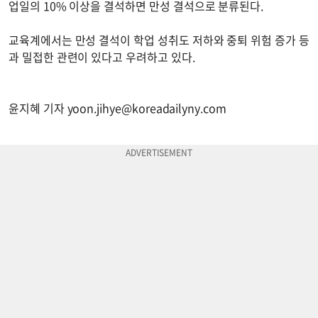
업일의 10% 이상을 결석하면 만성 결석으로 분류된다.
교육계에서는 만성 결석이 학업 성취도 저하와 중퇴 위험 증가 등
과 밀접한 관련이 있다고 우려하고 있다.
윤지혜 기자
yoon.jihye@koreadailyny.com