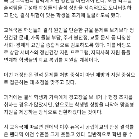
출석팀을 구성해 학생들의 출석 상황을 지속적으로 모니터링하
고 만성 결석 위험이 있는 학생을 조기에 발굴하도록 했다.
교육국은 학생들의 결석 원인을 단순한 규율 문제로 보기보다 정
신건강 문제, 가족 돌봄 부담, 주거 불안정, 교통 문제 등 다양한
사회·경제적 요인을 종합적으로 검토하도록 했다. 이를 바탕으
로 상담 서비스와 정신건강 지원 프로그램, 지역사회 자원 등을
연계해 학생들의 학교 복귀를 지원할 계획이다.
이번 개정안은 결석 문제를 처벌 중심이 아닌 예방과 지원 중심으
로 접근하는 데 초점을 맞추고 있다.
과거에는 결석 학생과 가족에게 경고장을 보내거나 행정 조치를
취하는 경우가 많았지만, 앞으로는 학생별 상황을 파악해 맞춤형
지원을 제공하는 방식으로 전환하겠다는 것이다.
시 교육국에 따르면 팬데믹 이후 뉴욕시 공립학교의 만성 결석률
은 팬데믹 이전 수준을 크게 웃돌고 있다. 일반적으로 학년 중 수