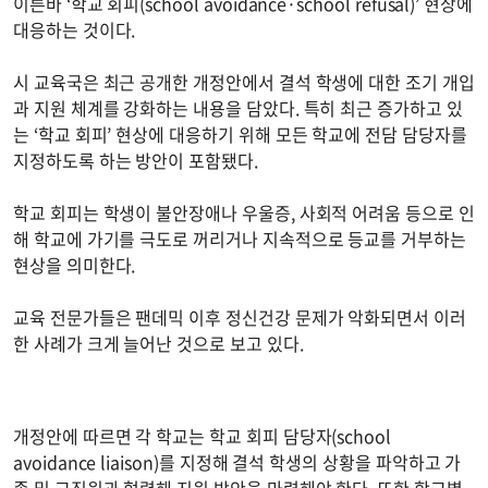
이른바 ‘학교 회피(school avoidance·school refusal)’ 현상에
대응하는 것이다.
시 교육국은 최근 공개한 개정안에서 결석 학생에 대한 조기 개입
과 지원 체계를 강화하는 내용을 담았다. 특히 최근 증가하고 있
는 ‘학교 회피’ 현상에 대응하기 위해 모든 학교에 전담 담당자를
지정하도록 하는 방안이 포함됐다.
학교 회피는 학생이 불안장애나 우울증, 사회적 어려움 등으로 인
해 학교에 가기를 극도로 꺼리거나 지속적으로 등교를 거부하는
현상을 의미한다.
교육 전문가들은 팬데믹 이후 정신건강 문제가 악화되면서 이러
한 사례가 크게 늘어난 것으로 보고 있다.
개정안에 따르면 각 학교는 학교 회피 담당자(school
avoidance liaison)를 지정해 결석 학생의 상황을 파악하고 가
족 및 교직원과 협력해 지원 방안을 마련해야 한다. 또한 학교별