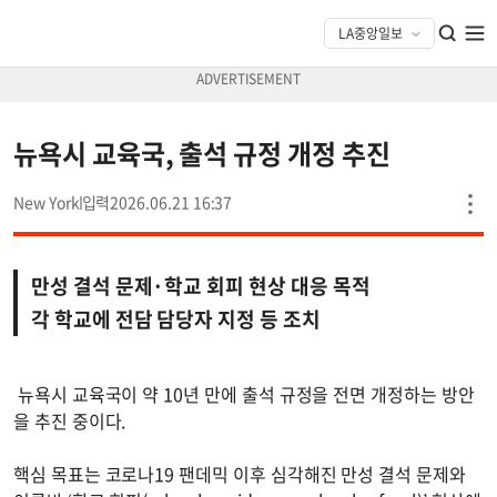
뉴욕시 교육국, 출석 규정 개정 추진
New York
2026.06.21 16:37
만성 결석 문제·학교 회피 현상 대응 목적
각 학교에 전담 담당자 지정 등 조치
뉴욕시 교육국이 약 10년 만에 출석 규정을 전면 개정하는 방안
을 추진 중이다.
핵심 목표는 코로나19 팬데믹 이후 심각해진 만성 결석 문제와