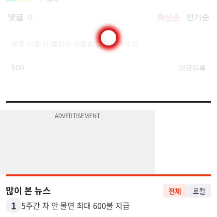
많이 본 뉴스
전체
로컬
1
5주간 차 안 몰면 최대 600불 지급