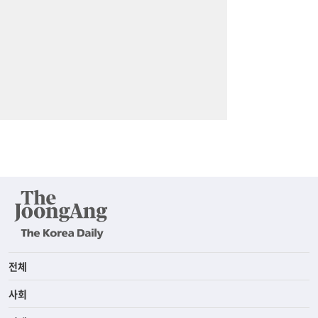
전체
사회