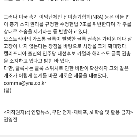
그러나 미국 총기 이익단체인 전미총기협회(NRA) 등은 이들 법
이 총기 소지 권리를 규정한 수정헌법 2조를 위반한다며 각 주를
상대로 소송을 제기하는 등 반발하고 있다.
오스트리아의 가스통 글록이 발명한 글록 권총은 가벼운 데다 잘
고장이 나지 않는다는 장점을 바탕으로 시장을 크게 확대했다.
캘리포니아 출신의 민주당 대선후보 카멀라 해리스도 글록 권총
을 소지하고 있다고 밝힌 바 있다.
다만, 글록사는 글록 스위치로 인한 비판이 확산하자 그와 같은
개조가 어렵게 설계를 바꾼 새로운 제품을 내놓았다.
comma@yna.co.kr
(끝)
<저작권자(c) 연합뉴스, 무단 전재-재배포, ai 학습 및 활용 금지>
권영전