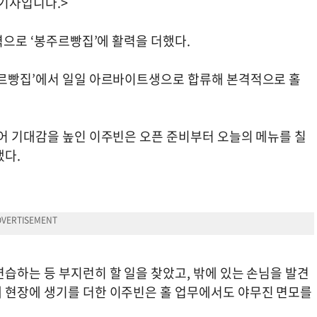
기사입니다.>
력으로 ‘봉주르빵집’에 활력을 더했다.
주르빵집’에서 일일 아르바이트생으로 합류해 본격적으로 홀
들어 기대감을 높인 이주빈은 오픈 준비부터 오늘의 메뉴를 칠
냈다.
습하는 등 부지런히 할 일을 찾았고, 밖에 있는 손님을 발견
 현장에 생기를 더한 이주빈은 홀 업무에서도 야무진 면모를