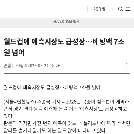
월드컵에 예측시장도 급성장…베팅액 7조
원 넘어
연합뉴스
2026.06.21 18:26
월드컵에 예측시장도 급성장…베팅액 7조원 넘어
(서울=연합뉴스) 주종국 기자 = 2026년 북중미 월드컵이 개막하
면서 경기 결과 등을 예측해 돈을 거는 '예측시장'도 급성장하고
있다.
판돈이 커지면서 한 번의 예측이 맞느냐, 틀리느냐에 따라 수백만
달러를 벌거나 잃기도 하는 일도 많이 나타나고 있다.