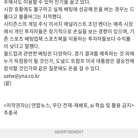
주에서도 이용할 수 있어 인기를 끌고 있다.
시장 호황에도 불구하고 실제 베팅에 성공해 돈을 버는 경우는 드
물다고 블룸버그는 지적했다.
시티즌스의 게임 주식 리서치 애널리스트 조던 벤더는 예측 시장
에서 개인 투자자들은 장기적으로 손실을 보는 경향이 있으며, 기
존 스포츠 베팅업체 스포츠북을 이용하는 투자자들보다 수익률
이 낮다고 말했다.
월드컵과 관련한 베팅은 다양하다. 경기 결과를 예측하는 것 외에
누가 득점왕이 될 것인가, 도널드 트럼프 미국 대통령은 결승전에
참석할 것인가와 같은 질문에도 돈을 걸 수 있다.
satw@yna.co.kr
(끝)
<저작권자(c) 연합뉴스, 무단 전재-재배포, ai 학습 및 활용 금지>
주종국