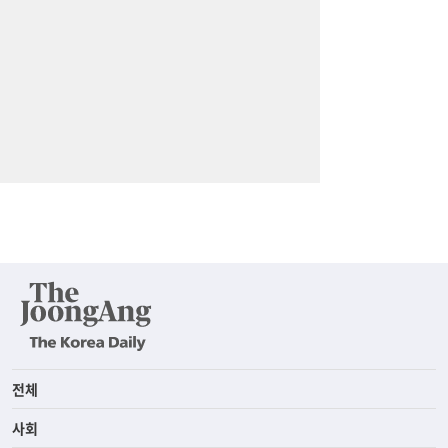
전체
사회