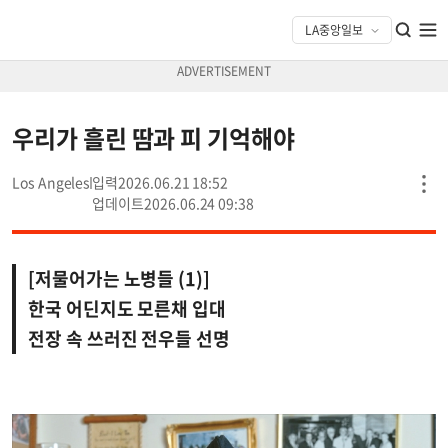
우리가 흘린 땀과 피 기억해야
Los Angeles
2026.06.21 18:52
2026.06.24 09:38
[저물어가는 노병들 (1)]
한국 어딘지도 모른채 입대
전장 속 쓰러진 전우들 선명