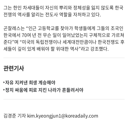
그는 한인 차세대들이 자신의 뿌리와 정체성을 잃지 않도록 한국
전쟁의 역사를 알리는 전도사 역할을 자처하고 있다.
곤잘레스는 “인근 고등학교를 찾아가 학생들에게 그들의 조국인
한국에서 70여 년 전 무슨 일이 일어났었는지 구체적으로 가르쳐
준다”며 “미국의 독립전쟁이나 세계대전만큼이나 한국전쟁도 후
세들이 깊이 있게 배워야 할 위대한 역사”라고 강조했다.
관련기사
자유 지켜낸 희생 계승해야
정치 싸움에 피로 지킨 나라가 흔들려서야
김경준 기자
kim.kyeongjun1@koreadaily.com