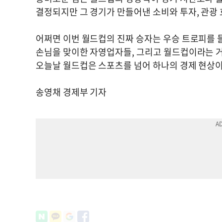
결정되지만 그 경기가 만들어낸 소비와 투자, 관광
어쩌면 이번 월드컵의 진짜 승자는 우승 트로피를 
손님을 맞이한 자영업자들, 그리고 월드컵이라는 거
오늘날 월드컵은 스포츠를 넘어 하나의 경제 현상이
송영채 경제부 기자