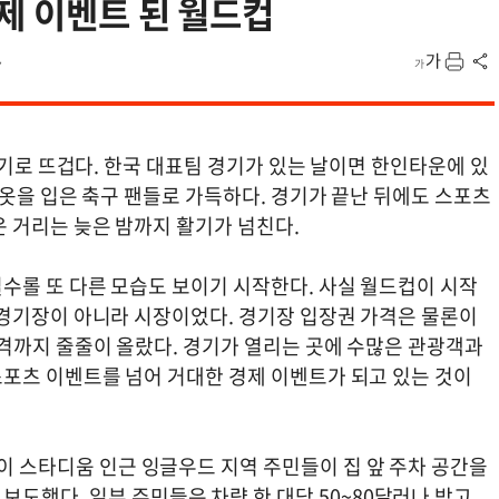
경제 이벤트 된 월드컵
7
열기로 뜨겁다. 한국 대표팀 경기가 있는 날이면 한인타운에 있
 옷을 입은 축구 팬들로 가득하다. 경기가 끝난 뒤에도 스포츠
운 거리는 늦은 밤까지 활기가 넘친다.
수롤 또 다른 모습도 보이기 시작한다. 사실 월드컵이 시작
 경기장이 아니라 시장이었다. 경기장 입장권 가격은 물론이
가격까지 줄줄이 올랐다. 경기가 열리는 곳에 수많은 관광객과
포츠 이벤트를 넘어 거대한 경제 이벤트가 되고 있는 것이
파이 스타디움 인근 잉글우드 지역 주민들이 집 앞 주차 공간을
도했다. 일부 주민들은 차량 한 대당 50~80달러나 받고