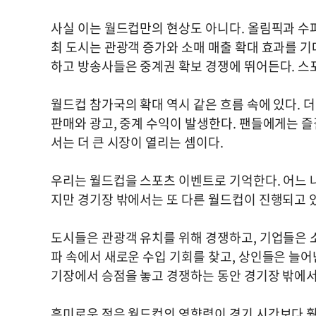
사실 이는 월드컵만의 현상도 아니다. 올림픽과 수
최 도시는 관광객 증가와 소매 매출 확대 효과를 
하고 방송사들은 중계권 확보 경쟁에 뛰어든다. 스
월드컵 참가국의 확대 역시 같은 흐름 속에 있다. 
판매와 광고, 중계 수익이 발생한다. 팬들에게는 즐
서는 더 큰 시장이 열리는 셈이다.
우리는 월드컵을 스포츠 이벤트로 기억한다. 어느 
지만 경기장 밖에서는 또 다른 월드컵이 진행되고 
도시들은 관광객 유치를 위해 경쟁하고, 기업들은 
파 속에서 새로운 수입 기회를 찾고, 상인들은 늘
기장에서 승점을 놓고 경쟁하는 동안 경기장 밖에서
흥미로운 점은 월드컵의 영향력이 경기 시간보다 훨