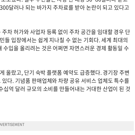
 300달러나 되는 바가지 주차료를 받아 논란이 되고 있다고
 주차 허가와 사업자 등록 없이 주차 공간을 임대할 경우 단
주민들 입장에서는 쉽게 지나칠 수 없는 기회다. 세계 최대의
해 수입을 올리려는 것은 어쩌면 자연스러운 경제 활동일 수
게 올랐고, 단기 숙박 플랫폼 예약도 급증했다. 경기장 주변
 있다. 기념품 판매업체와 차량 공유 서비스 업체도 특수를
 수십억 달러 규모의 소비를 만들어내는 거대한 산업이 된 것