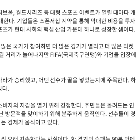
퍼보울, 월드시리즈 등 대형 스포츠 이벤트가 열릴 때마다 개
기대한다. 기업들은 스폰서십 계약을 통해 막대한 비용을 투자
포츠가 현대 사회의 핵심 산업 가운데 하나로 성장한 셈이다.
더 많은 국가가 참여하면 더 많은 경기가 열리고 더 많은 티켓
길 거리가 늘어나지만 FIFA(국제축구연맹)와 기업들 입장에
나라가 승리했고, 어떤 선수가 골을 넣었는지에 주목한다. 하
있다.
소비자의 지갑을 열기 위해 경쟁한다. 주민들은 몰려드는 인
어난 방문객을 맞이하기 위해 분주하게 움직인다. 선수들이 경
는 경제가 움직이고 있다.
씬 오래 지속한다는 사실이다. 한 경기의 승패는 90분 안에