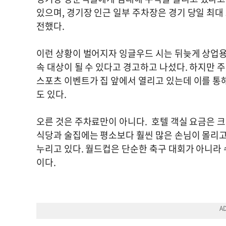
있으며, 경기장 인근 일부 주차장은 경기 당일 최대
전했다.
이런 상황이 벌어지자 잉글우드 시는 뒤늦게 상업용
속 대상이 될 수 있다고 경고하고 나섰다. 하지만 
스포츠 이벤트가 집 앞에서 열리고 있는데 이를 통
도 있다.
오른 것은 주차료만이 아니다. 호텔 객실 요금은 크
식당과 술집에는 평소보다 훨씬 많은 손님이 몰리고
누리고 있다. 월드컵은 단순한 축구 대회가 아니라
이다.