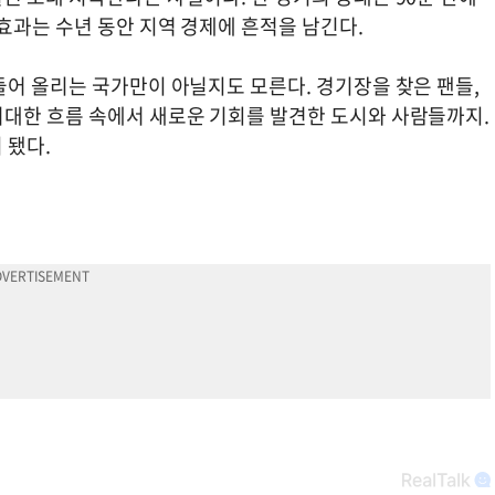
 효과는 수년 동안 지역 경제에 흔적을 남긴다.
들어 올리는 국가만이 아닐지도 모른다. 경기장을 찾은 팬들,
대한 흐름 속에서 새로운 기회를 발견한 도시와 사람들까지.
 됐다.