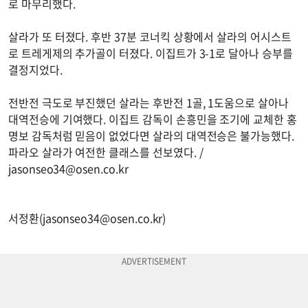
로 마무리했다.
살라가 또 터졌다. 후반 37분 코너킥 상황에서 살라의 어시스트
로 트레게제의 추가골이 터졌다. 이집트가 3-1로 달아나 승부를
결정지었다.
전반전 극도로 부진했던 살라는 후반전 1골, 1도움으로 살아나
대역전승에 기여했다. 이집트 감독이 손흥민을 조기에 교체한 홍
명보 감독처럼 믿음이 없었다면 살라의 대역전승은 불가능했다.
파라오 살라가 여전한 클래스를 선보였다. /
jasonseo34@osen.co.kr
서정환(
jasonseo34@osen.co.kr
)