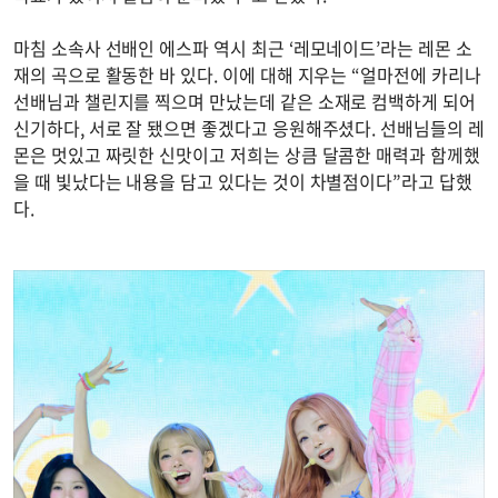
마침 소속사 선배인 에스파 역시 최근 ‘레모네이드’라는 레몬 소
재의 곡으로 활동한 바 있다. 이에 대해 지우는 “얼마전에 카리나
선배님과 챌린지를 찍으며 만났는데 같은 소재로 컴백하게 되어
신기하다, 서로 잘 됐으면 좋겠다고 응원해주셨다. 선배님들의 레
몬은 멋있고 짜릿한 신맛이고 저희는 상큼 달콤한 매력과 함께했
을 때 빛났다는 내용을 담고 있다는 것이 차별점이다”라고 답했
다.