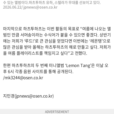
수 있는 앨범이다.하츠투하츠 유하, 스텔라가 무대를 선보이고 있다.
2026.06.22/
jpnews@osen.co.kr
마지막으로 하츠투하츠는 이번 활동의 목표로 “여름에 나오는 앨
범인 만큼 서머송이라는 수식어가 붙을 수 있으면 좋겠다. 상반기
에는 저희가 ‘루드!’로 큰 관심을 얻었다면 이번에는 ‘레몬탱’으로
많은 관심을 받아 올해는 하츠투하츠의 해로 만들고 싶다. 저희가
올 여름 플레이리스트를 책임지고 싶다”고 전했다.
한편 하츠투하츠의 두 번째 미니앨범 ‘Lemon Tang’은 이날 오
후 6시 각종 음원 사이트를 통해 공개된다.
/
mk3244@osen.co.kr
지민경(
jpnews@osen.co.kr
)