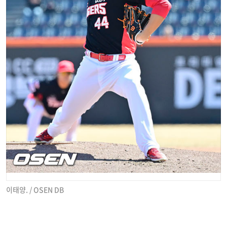
이태양. / OSEN DB