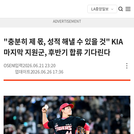
"충분히 제 몫, 성적 해낼 수 있을 것" KIA
마지막 지원군, 후반기 합류 기다린다
OSEN
2026.06.21 23:20
2026.06.26 17:36