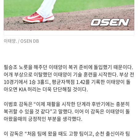
이태양. / OSEN DB
필승조 노릇을 해주던 이태양이 복귀 준비에 돌입했기 때문이다.
어개 부상으로 이탈했던 이태양이 기술 훈련을 시작한다. 부상 전
10경기에서 1승 3홀드, 평균자책점 1.42를 기록한 이태양이 돌
아오면 KIA 허리는 더욱 단단해질 것이다.
이범호 감독은 “이제 재활을 시작한 단계라 후반기에는 충분히
복귀할 수 있을 것 같다”고 말했다. 이어 이 감독은 이태양이 돌
아왔을때의 긍정적인 부분을 생각했다.
이 감독은 “처음 팀에 왔을 때도 고향 팀이고, 순천 출신이라 팀