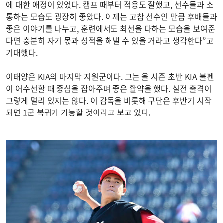
에 대한 애정이 있었다. 캠프 때부터 적응도 잘했고, 선수들과 소
통하는 모습도 굉장히 좋았다. 이제는 고참 선수인 만큼 후배들과
좋은 이야기를 나누고, 훈련에서도 최선을 다하는 모습을 보여준
다면 충분히 자기 몫과 성적을 해낼 수 있을 거라고 생각한다”고
기대했다.
이태양은 KIA의 마지막 지원군이다. 그는 올 시즌 초반 KIA 불펜
이 어수선할 때 중심을 잡아주며 좋은 활약을 했다. 실전 출격이
그렇게 멀리 있지는 않다. 이 감독을 비롯해 구단은 후반기 시작
되면 1군 복귀가 가능할 것이라고 보고 있다.