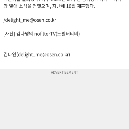
와 열애 소식을 전했으며, 지난해 10월 재혼했다.
/
delight_me@osen.co.kr
[사진] 김나영의 nofilterTV(노필터티비)
김나연(
delight_me@osen.co.kr
)