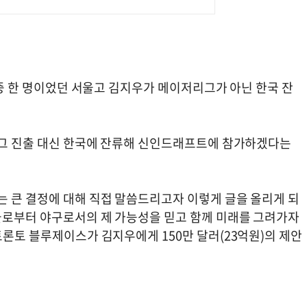
어 중 한 명이었던 서울고 김지우가 메이저리그가 아닌 한국 잔
저리그 진출 대신 한국에 잔류해 신인드래프트에 참가하겠다는
는 큰 결정에 대해 직접 말씀드리고자 이렇게 글을 올리게 되
들로부터 야구로서의 제 가능성을 믿고 함께 미래를 그려가자
토론토 블루제이스가 김지우에게 150만 달러(23억원)의 제안