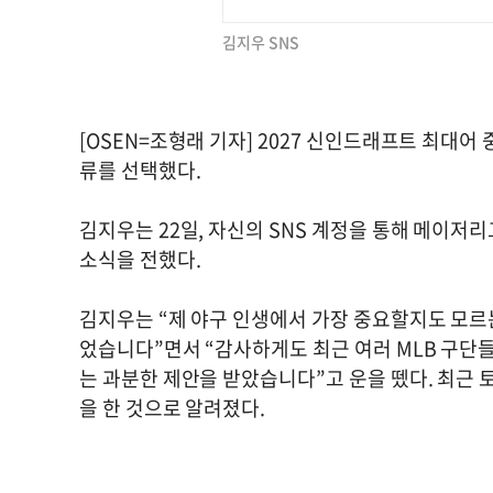
김지우 SNS
[OSEN=조형래 기자] 2027 신인드래프트 최대
류를 선택했다.
김지우는 22일, 자신의 SNS 계정을 통해 메이
소식을 전했다.
김지우는 “제 야구 인생에서 가장 중요할지도 모르
었습니다”면서 “감사하게도 최근 여러 MLB 구단
는 과분한 제안을 받았습니다”고 운을 뗐다. 최근 
을 한 것으로 알려졌다.