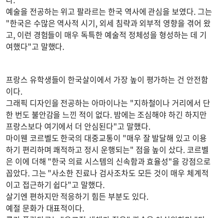
예술을 전공하는 위고 팔라르는 한국 역사에 관심을 보였다. 그는
"한국은 수많은 역사적 시기, 외세 침략과 외부적 영향을 겪어 왔
고, 이런 경험들이 매우 독특한 예술적 정체성을 형성하는 데 기
여했다"고 말했다.
프랑스 유학생들이 한국살이에서 가장 높이 평가하는 건 안전함
이다.
그래픽 디자인을 전공하는 아마이나는 "지하철이나 거리에서 단
한 번도 불안감을 느낀 적이 없다. 밤에는 조심해야 하긴 하지만
프랑스보다 여기에서 더 안심된다"고 말했다.
마이웬 코르벨도 한국의 대중교통이 "매우 잘 발달해 있고 이용
하기 편리하며 쾌적하고 정시 운행되는" 점을 높이 샀다. 코르벨
은 이에 더해 "한국 의료 시스템의 신속함과 효율성"을 강점으로
꼽았다. 그는 "사소한 진료나 검사조차도 모든 것이 매우 체계적
이고 접근하기 쉽다"고 말했다.
살기엔 편하지만 적응하기 힘든 부분도 있다.
예절 문화가 대표적이다.