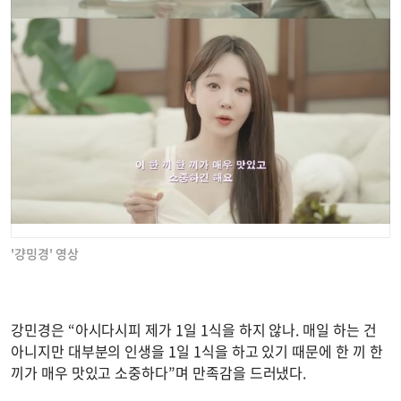
'걍밍경' 영상
강민경은 “아시다시피 제가 1일 1식을 하지 않나. 매일 하는 건
아니지만 대부분의 인생을 1일 1식을 하고 있기 때문에 한 끼 한
끼가 매우 맛있고 소중하다”며 만족감을 드러냈다.