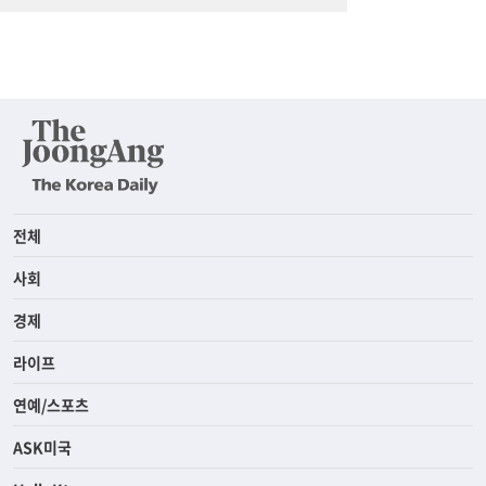
전체
사회
경제
라이프
연예/스포츠
ASK미국