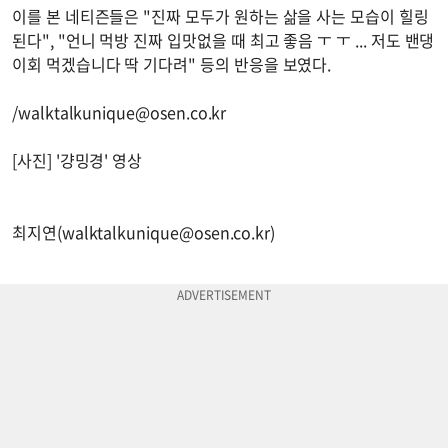
이를 본 네티즌들은 "진짜 모두가 원하는 삶을 사는 모습이 힐링
된다", "언니 먹방 진짜 입맛없을 때 최고 좋음 ㅜ ㅜ ... 저도 밴댕
이회 먹겠습니다 딱 기다려" 등의 반응을 보였다.
/
walktalkunique@osen.co.kr
[사진] '걍밍경' 영상
최지연(
walktalkunique@osen.co.kr
)