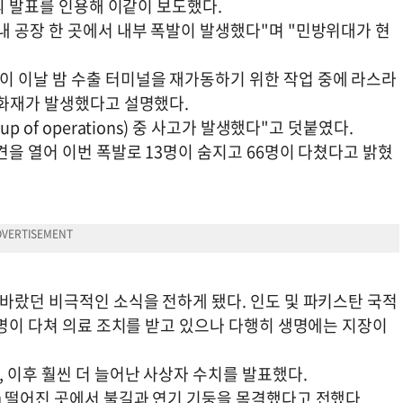
부의 발표를 인용해 이같이 보도했다.
내 공장 한 곳에서 내부 폭발이 발생했다"며 "민방위대가 현
 이날 밤 수출 터미널을 재가동하기 위한 작업 중에 라스라
 화재가 발생했다고 설명했다.
 of operations) 중 사고가 발생했다"고 덧붙였다.
견을 열어 이번 폭발로 13명이 숨지고 66명이 다쳤다고 밝혔
바랐던 비극적인 소식을 전하게 됐다. 인도 및 파키스탄 국적
6명이 다쳐 의료 조치를 받고 있으나 다행히 생명에는 지장이
 이후 훨씬 더 늘어난 사상자 수치를 발표했다.
㎞ 떨어진 곳에서 불길과 연기 기둥을 목격했다고 전했다.