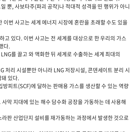
고일 뿐, 사보타주(파괴 공작)나 적대적 성격을 띤 행위가 아니
한 이번 사고는 세계 에너지 시장에 혼란을 초래할 수도 있을
하고 있다. 이번 사고는 전 세계를 대상으로 한 우리의 가스
했다.
LNG를 끌고 와 액화한 뒤 세계로 수출하는 세계 최대의
G 처리 시설뿐만 아니라 LNG 저장시설, 콘덴세이트 분리 시
적돼 있다.
입방피트(SCF)에 달하는 판매용 가스를 생산할 수 있는 역량
 사막 지대에 있는 해수 담수화 공장을 가동하는 데 사용해
라스라판 산업단지 설비를 재가동하는 과정에서 발생한 것으로