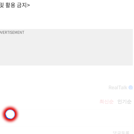
 및 활용 금지>