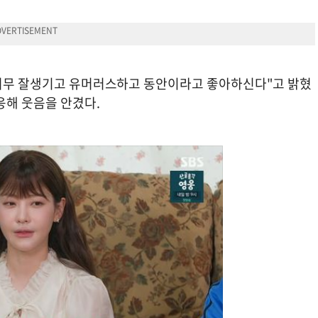
 너무 잘생기고 유머러스하고 동안이라고 좋아하신다"고 밝혔
응해 웃음을 안겼다.