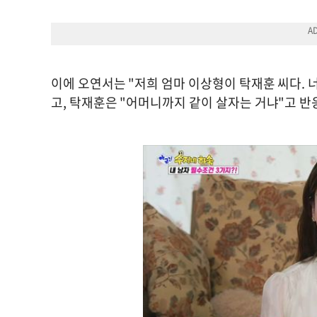
이에 오연서는 "저희 엄마 이상형이 탁재훈 씨다.
고, 탁재훈은 "어머니까지 같이 살자는 거냐"고 반