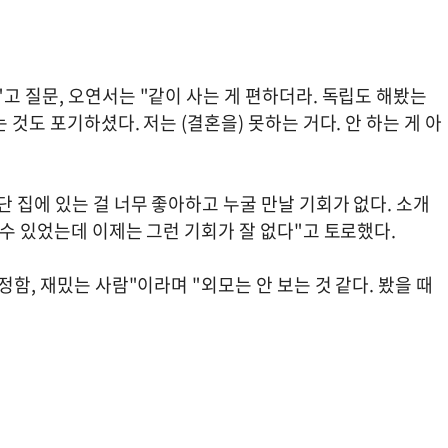
고 질문, 오연서는 "같이 사는 게 편하더라. 독립도 해봤는
 것도 포기하셨다. 저는 (결혼을) 못하는 거다. 안 하는 게 아
단 집에 있는 걸 너무 좋아하고 누굴 만날 기회가 없다. 소개
 수 있었는데 이제는 그런 기회가 잘 없다"고 토로했다.
정함, 재밌는 사람"이라며 "외모는 안 보는 것 같다. 봤을 때