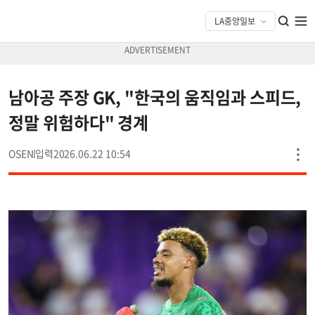
남아공 주장 GK, "한국의 움직임과 스피드,
정말 위험하다" 경계
OSEN
2026.06.22 10:54