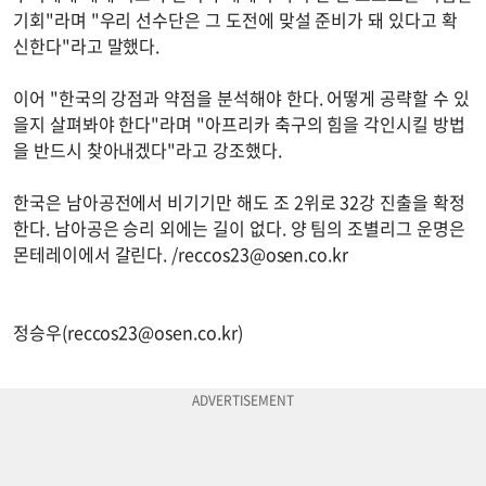
기회"라며 "우리 선수단은 그 도전에 맞설 준비가 돼 있다고 확
신한다"라고 말했다.
이어 "한국의 강점과 약점을 분석해야 한다. 어떻게 공략할 수 있
을지 살펴봐야 한다"라며 "아프리카 축구의 힘을 각인시킬 방법
을 반드시 찾아내겠다"라고 강조했다.
한국은 남아공전에서 비기기만 해도 조 2위로 32강 진출을 확정
한다. 남아공은 승리 외에는 길이 없다. 양 팀의 조별리그 운명은
몬테레이에서 갈린다. /
reccos23@osen.co.kr
정승우(
reccos23@osen.co.kr
)