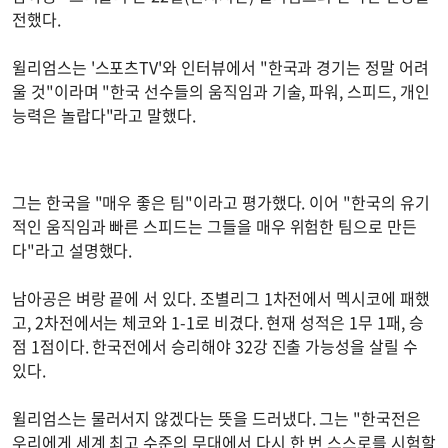
전했다.
윌리엄스는 '스포츠TV'와 인터뷰에서 "한국과 경기는 정말 어려
울 것"이라며 "한국 선수들의 움직임과 기술, 파워, 스피드, 개인
능력은 놀랍다"라고 말했다.
그는 한국을 "매우 좋은 팀"이라고 평가했다. 이어 "한국의 유기
적인 움직임과 빠른 스피드는 그들을 매우 위험한 팀으로 만든
다"라고 설명했다.
남아공은 벼랑 끝에 서 있다. 조별리그 1차전에서 멕시코에 패했
고, 2차전에서는 체코와 1-1로 비겼다. 현재 성적은 1무 1패, 승
점 1점이다. 한국전에서 승리해야 32강 진출 가능성을 살릴 수
있다.
윌리엄스는 물러서지 않겠다는 뜻을 드러냈다. 그는 "한국전은
우리에게 세계 최고 수준의 무대에서 다시 한 번 스스로를 시험할